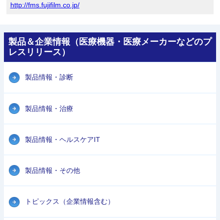
http://fms.fujifilm.co.jp/
製品＆企業情報（医療機器・医療メーカーなどのプ
レスリリース）
製品情報・診断
製品情報・治療
製品情報・ヘルスケアIT
製品情報・その他
トピックス（企業情報含む）