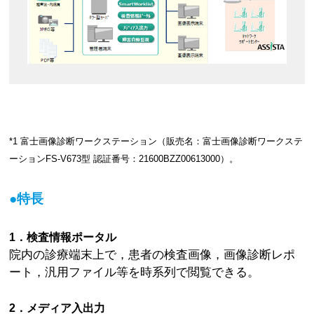
*1 富士画像診断ワークステーション（販売名：富士画像診断ワークステ
ーションFS-V673型 認証番号：21600BZZ00613000）。
●特長
1．検査情報ポータル
院内の診療端末上で，患者の検査画像，画像診断レポ
ート，汎用ファイル等を時系列で閲覧できる。
2．メディア入出力