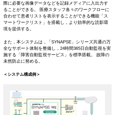
際に必要な画像データなどを記録メディアに入出力す
ることができる。 医療スタッフ各々のワークフローに
合わせて患者リストを表示することができる機能「ス
マートワークリスト」を搭載し，より効率的な読影環
境を提供する。
また，本システムは，「SYNAPSE」シリーズ共通の万
全なサポート体制を整備し，24時間365日自動監視を実
施する「障害自動監視サービス」を標準搭載。 故障の
未然防止に努める。
＜システム構成例＞