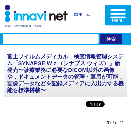
ホーム
Menu
画像とITの医療情報ポータルサイト
富士フイルムメディカル，検査情報管理システ
ム「SYNAPSE Wｚ（シナプス ウィズ）」新
発売〜診療業務に必要なDICOM以外の画像
や，ドキュメントデータの管理・運用が可能，
画像データなどを記録メディアに入出力する機
能を標準搭載〜
2015-12-1