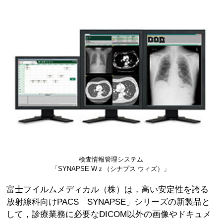
検査情報管理システム
「SYNAPSE Wｚ（シナプス ウィズ）」
富士フイルムメディカル（株）は，高い安定性を誇る
放射線科向けPACS「SYNAPSE」シリーズの新製品と
して，診療業務に必要なDICOM以外の画像やドキュメ