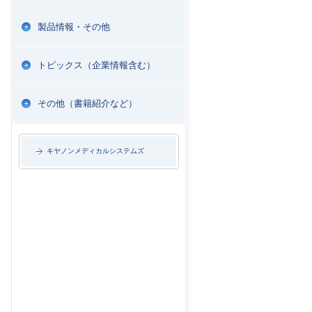
製品情報・その他
トピックス（企業情報含む）
その他（書籍紹介など）
キヤノンメディカルシステムズ