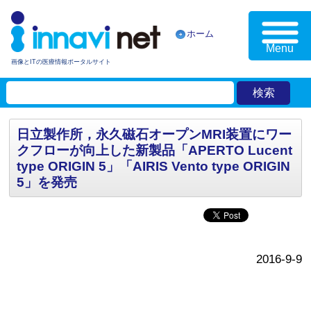
ホーム
Menu
画像とITの医療情報ポータルサイト
日立製作所，永久磁石オープンMRI装置にワー
クフローが向上した新製品「APERTO Lucent
type ORIGIN 5」「AIRIS Vento type ORIGIN
5」を発売
2016-9-9