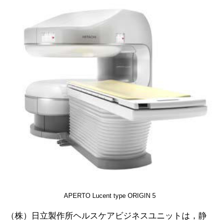
APERTO Lucent type ORIGIN 5
（株）日立製作所ヘルスケアビジネスユニットは，静