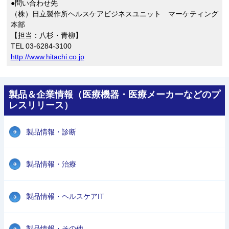
●問い合わせ先
（株）日立製作所ヘルスケアビジネスユニット マーケティング
本部
【担当：八杉・青柳】
TEL 03-6284-3100
http://www.hitachi.co.jp
製品＆企業情報（医療機器・医療メーカーなどのプ
レスリリース）
製品情報・診断
製品情報・治療
製品情報・ヘルスケアIT
製品情報・その他