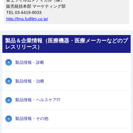
販売統括本部 マーケティング部
TEL 03-6419-8033
http://fms.fujifilm.co.jp/
製品＆企業情報（医療機器・医療メーカーなどのプ
レスリリース）
製品情報・診断
製品情報・治療
製品情報・ヘルスケアIT
製品情報・その他