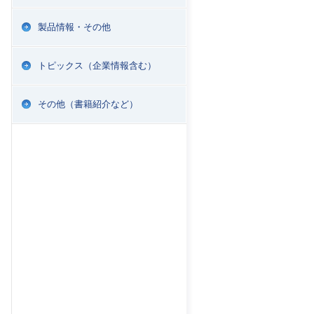
製品情報・その他
トピックス（企業情報含む）
その他（書籍紹介など）