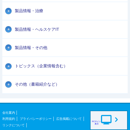
製品情報・治療
製品情報・ヘルスケアIT
製品情報・その他
トピックス（企業情報含む）
その他（書籍紹介など）
会社案内
利用規約
プライバシーポリシー
広告掲載について
PCサイト
表示
リンクについて