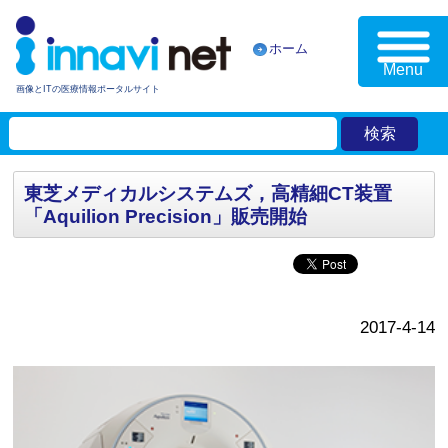
ホーム
Menu
画像とITの医療情報ポータルサイト
東芝メディカルシステムズ，高精細CT装置
「Aquilion Precision」販売開始
2017-4-14