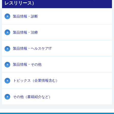
レスリリース）
製品情報・診断
製品情報・治療
製品情報・ヘルスケアIT
製品情報・その他
トピックス（企業情報含む）
その他（書籍紹介など）