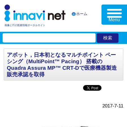
ホーム
Menu
画像とITの医療情報ポータルサイト
アボット，日本初となるマルチポイント ペー
シング（MultiPoint™ Pacing） 搭載の
Quadra Assura MP™ CRT-Dで医療機器製造
販売承認を取得
2017-7-11