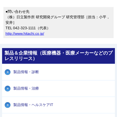
●問い合わせ先
（株）日立製作所 研究開発グループ 研究管理部［担当：小平，
安井］
TEL 042-323-1111（代表）
http://www.hitachi.co.jp/
製品＆企業情報（医療機器・医療メーカーなどのプ
レスリリース）
製品情報・診断
製品情報・治療
製品情報・ヘルスケアIT