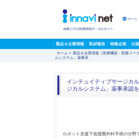
ホーム
製品＆企業情報
取材報告
特集企画
出
ホーム
>
製品＆企業情報（医療機器・医療メー
ルシステム」薬事承
インテュイティブサージカル
ジカルシステム」薬事承認
ロボット支援下低侵襲外科手術の分野