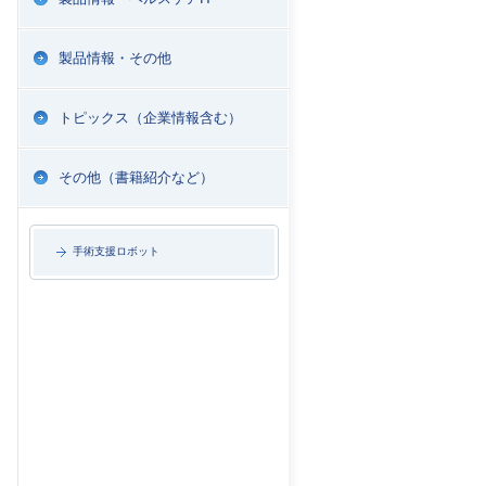
製品情報・その他
トピックス（企業情報含む）
その他（書籍紹介など）
手術支援ロボット