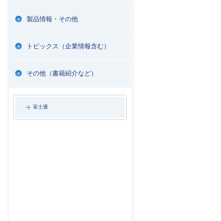
製品情報・その他
トピックス（企業情報含む）
その他（書籍紹介など）
富士通