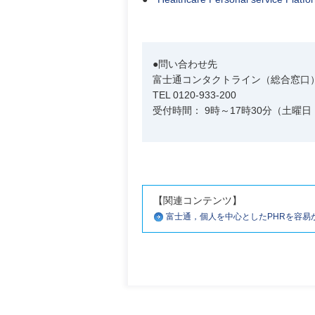
●問い合わせ先
富士通コンタクトライン（総合窓口
TEL 0120-933-200
受付時間： 9時～17時30分（土
【関連コンテンツ】
富士通，個人を中心としたPHRを容易