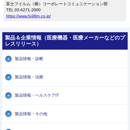
富士フイルム（株）コーポレートコミュニケーション部
TEL 03-6271-2000
https://www.fujifilm.co.jp/
製品＆企業情報（医療機器・医療メーカーなどのプ
レスリリース）
製品情報・診断
製品情報・治療
製品情報・ヘルスケアIT
製品情報・その他