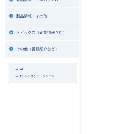
製品情報・その他
トピックス（企業情報含む）
その他（書籍紹介など）
AI
GEヘルスケア・ジャパン