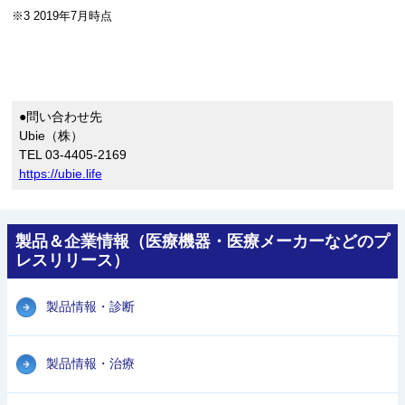
※3 2019年7月時点
●問い合わせ先
Ubie（株）
TEL 03-4405-2169
https://ubie.life
製品＆企業情報（医療機器・医療メーカーなどのプ
レスリリース）
製品情報・診断
製品情報・治療