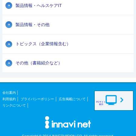
製品情報・ヘルスケアIT
製品情報・その他
トピックス（企業情報含む）
その他（書籍紹介など）
会社案内
利用規約
プライバシーポリシー
広告掲載について
PCサイト
表示
リンクについて