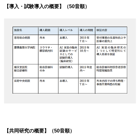
【導入・試験導入の概要】（50音順）
【共同研究の概要】（50音順）