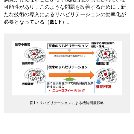
可能性があり，このような問題を改善するために，新
たな技術の導入によるリハビリテーションの効率化が
必要となっている（
）。
図1下
図1：リハビリテーションによる機能回復戦略