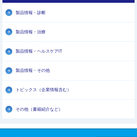
製品情報・診断
製品情報・治療
製品情報・ヘルスケアIT
製品情報・その他
トピックス（企業情報含む）
その他（書籍紹介など）