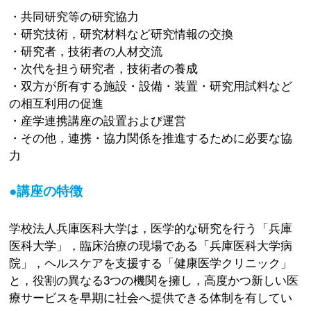
・共同研究等の研究協力
・研究技術，研究材料など研究情報の交換
・研究者，技術者の人材交流
・次代を担う研究者，技術者の養成
・双方が所有する施設・設備・装置・研究用試料など
の相互利用の促進
・産学連携講座の設置および運営
・その他，連携・協力関係を推進するために必要な協
力
●講座の特徴
学校法人兵庫医科大学は，医学的な研究を行う「兵庫
医科大学」，臨床治療の現場である「兵庫医科大学病
院」，ヘルスケアを支援する「健康医学クリニック」
と，役割の異なる3つの機関を擁し，高度かつ新しい医
療サービスを早期に社会へ提供できる体制を有してい