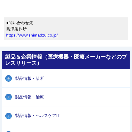
●問い合わせ先
島津製作所
https://www.shimadzu.co.jp/
製品＆企業情報（医療機器・医療メーカーなどのプ
レスリリース）
製品情報・診断
製品情報・治療
製品情報・ヘルスケアIT