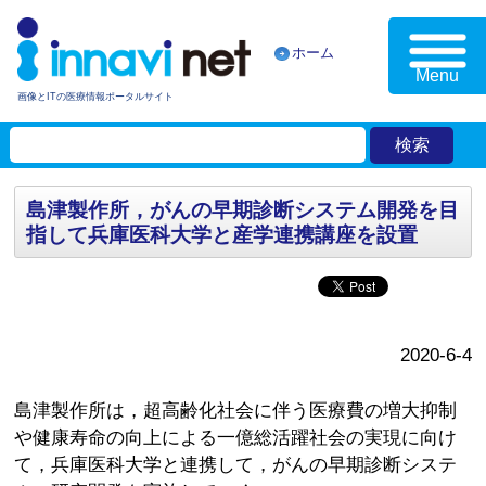
ホーム
Menu
画像とITの医療情報ポータルサイト
島津製作所，がんの早期診断システム開発を目
指して兵庫医科大学と産学連携講座を設置
2020-6-4
島津製作所は，超高齢化社会に伴う医療費の増大抑制
や健康寿命の向上による一億総活躍社会の実現に向け
て，兵庫医科大学と連携して，がんの早期診断システ