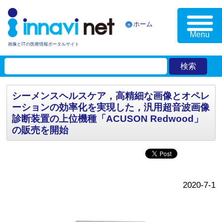
ホーム
Menu
画像とITの医療情報ポータルサイト
シーメンスヘルスケア，高精細な画像とオペレ
ーションの効率化を実現した，汎用超音波画像
診断装置の上位機種「ACUSON Redwood」
の販売を開始
2020-7-1