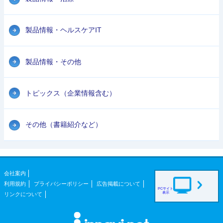
製品情報・ヘルスケアIT
製品情報・その他
トピックス（企業情報含む）
その他（書籍紹介など）
会社案内
利用規約
プライバシーポリシー
広告掲載について
PCサイト
表示
リンクについて