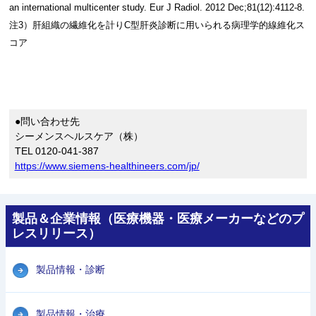
an international multicenter study. Eur J Radiol. 2012 Dec;81(12):4112-8.
注3）肝組織の繊維化を計りC型肝炎診断に用いられる病理学的線維化ス
コア
●問い合わせ先
シーメンスヘルスケア（株）
TEL 0120-041-387
https://www.siemens-healthineers.com/jp/
製品＆企業情報（医療機器・医療メーカーなどのプ
レスリリース）
製品情報・診断
製品情報・治療