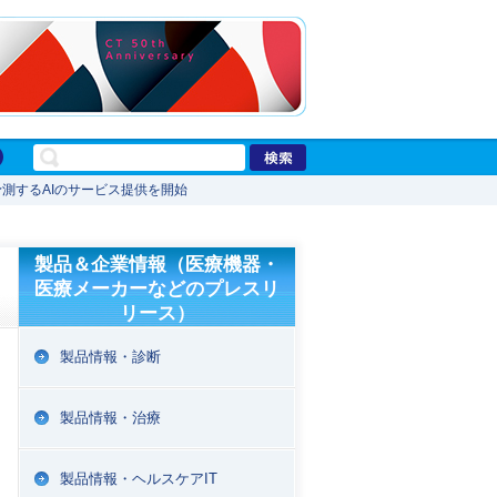
測するAIのサービス提供を開始
製品＆企業情報（医療機器・
医療メーカーなどのプレスリ
リース）
製品情報・診断
製品情報・治療
製品情報・ヘルスケアIT