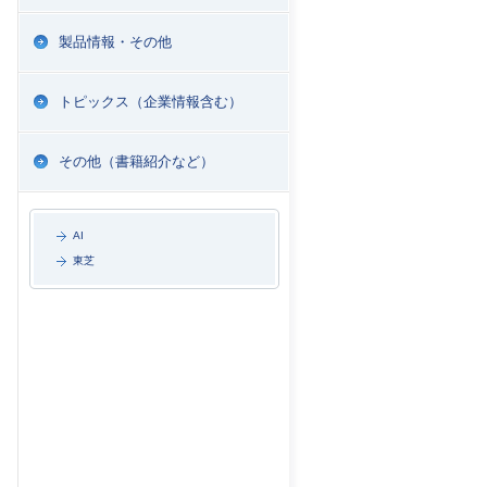
製品情報・その他
トピックス（企業情報含む）
その他（書籍紹介など）
AI
東芝