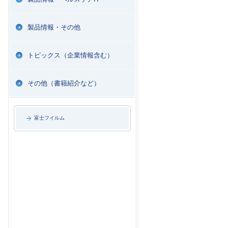
製品情報・その他
トピックス（企業情報含む）
その他（書籍紹介など）
富士フイルム