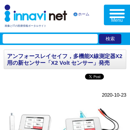
ホーム
Menu
画像とITの医療情報ポータルサイト
アンフォースレイセイフ，多機能X線測定器X2
用の新センサー「X2 Volt センサー」発売
2020-10-23