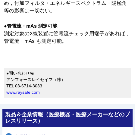
め，付加フィルタ・エネルギースペクトラム・陽極角
等の影響は一切ない。
●管電流・mAs 測定可能
測定対象のX線装置に管電流チェック用端子があれば，
管電流・mAs も測定可能。
●問い合わせ先
アンフォースレイセイフ（株）
TEL 03-6714-3033
www.raysafe.com
製品＆企業情報（医療機器・医療メーカーなどのプ
レスリリース）