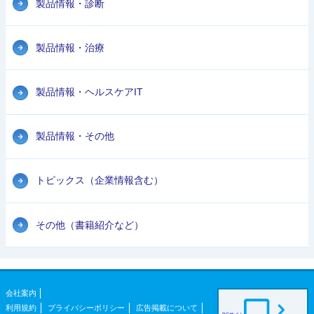
製品情報・診断
製品情報・治療
製品情報・ヘルスケアIT
製品情報・その他
トピックス（企業情報含む）
その他（書籍紹介など）
会社案内
利用規約
プライバシーポリシー
広告掲載について