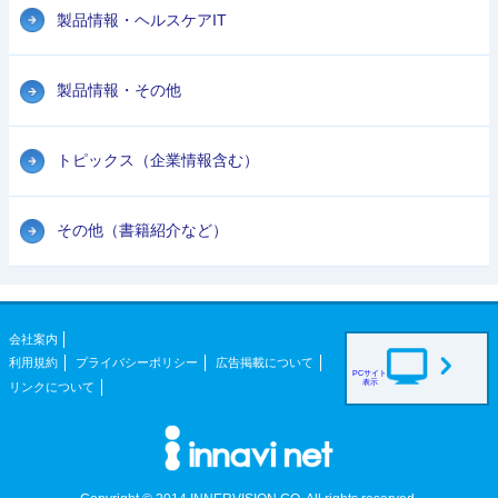
製品情報・ヘルスケアIT
製品情報・その他
トピックス（企業情報含む）
その他（書籍紹介など）
会社案内
利用規約
プライバシーポリシー
広告掲載について
PCサイト
表示
リンクについて