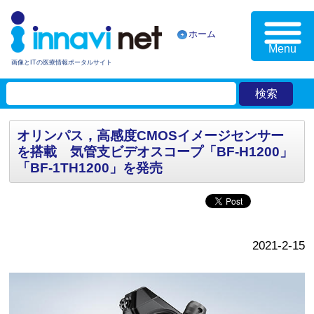
ホーム
Menu
画像とITの医療情報ポータルサイト
オリンパス，高感度CMOSイメージセンサー
を搭載 気管支ビデオスコープ「BF-H1200」
「BF-1TH1200」を発売
2021-2-15