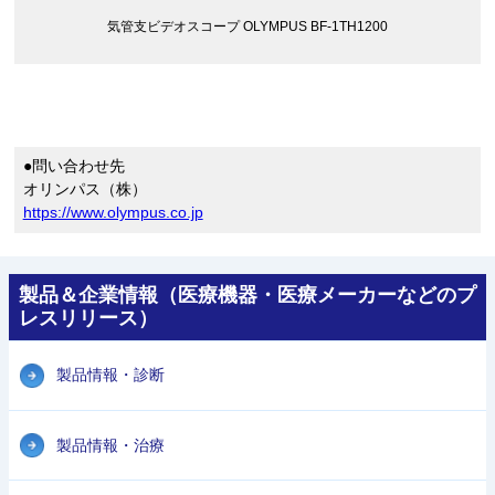
気管支ビデオスコープ OLYMPUS BF-1TH1200
●問い合わせ先
オリンパス（株）
https://www.olympus.co.jp
製品＆企業情報（医療機器・医療メーカーなどのプ
レスリリース）
製品情報・診断
製品情報・治療