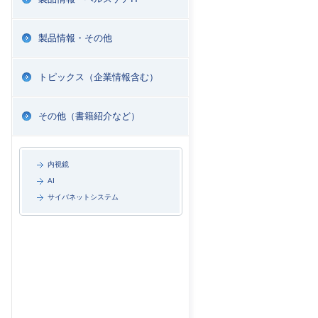
製品情報・その他
トピックス（企業情報含む）
その他（書籍紹介など）
内視鏡
AI
サイバネットシステム