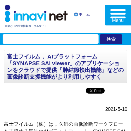
ホーム
Menu
画像とITの医療情報ポータルサイト
富士フイルム， AIプラットフォーム
「SYNAPSE SAI viewer」のアプリケーショ
ンをクラウドで提供「肺結節検出機能」などの
画像診断支援機能がより利用しやすく
2021-5-10
富士フイルム（株）は，医師の画像診断ワークフロー