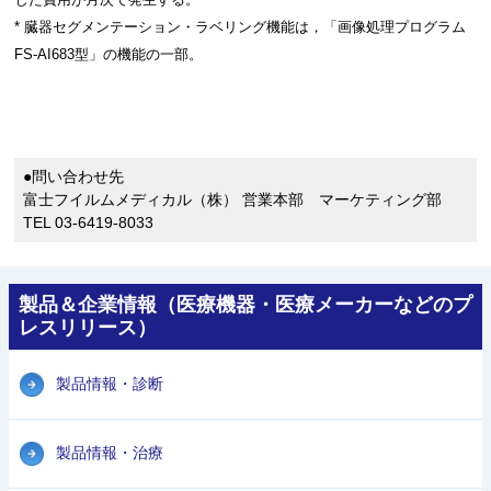
* 臓器セグメンテーション・ラベリング機能は，「画像処理プログラム
FS-AI683型」の機能の一部。
●問い合わせ先
富士フイルムメディカル（株） 営業本部 マーケティング部
TEL 03-6419-8033
製品＆企業情報（医療機器・医療メーカーなどのプ
レスリリース）
製品情報・診断
製品情報・治療