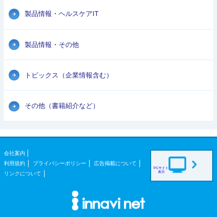
製品情報・ヘルスケアIT
製品情報・その他
トピックス（企業情報含む）
その他（書籍紹介など）
会社案内
利用規約
プライバシーポリシー
広告掲載について
PCサイト
表示
リンクについて