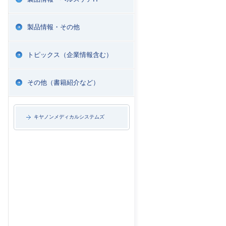
製品情報・その他
トピックス（企業情報含む）
その他（書籍紹介など）
キヤノンメディカルシステムズ