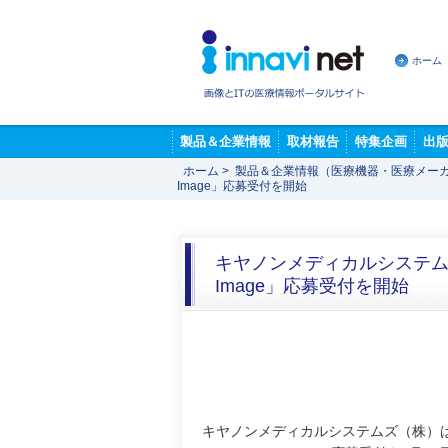
ホーム
製品＆企業情報
取材報告
特集企画
出
ホーム
>
製品＆企業情報（医療機器・医療メー
Image」応募受付を開始
キヤノンメディカルシステムズ，
Image」応募受付を開始
キヤノンメディカルシステムズ（株）は，