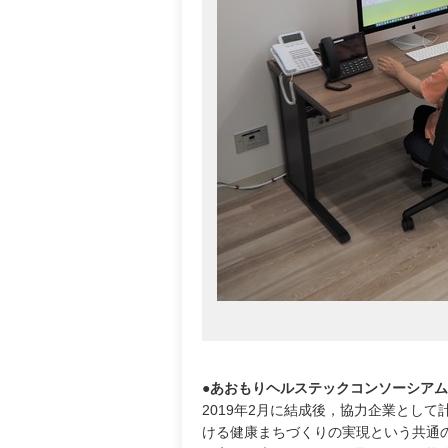
●あおもりヘルステックコンソーシアム
2019年2月に結成後，協力企業とし
ける健康まちづくりの実現という共通