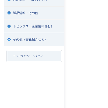
製品情報・その他
トピックス（企業情報含む）
その他（書籍紹介など）
フィリップス・ジャパン