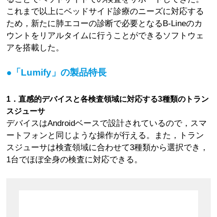
これまで以上にベッドサイド診療のニーズに対応する
ため，新たに肺エコーの診断で必要となるB-Lineのカ
ウントをリアルタイムに行うことができるソフトウェ
アを搭載した。
●「Lumify」の製品特長
1．直感的デバイスと各検査領域に対応する3種類のトラン
スジューサ
デバイスはAndroidベースで設計されているので，スマ
ートフォンと同じような操作が行える。また，トラン
スジューサは検査領域に合わせて3種類から選択でき，
1台でほぼ全身の検査に対応できる。