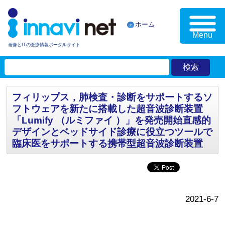
ホーム
Menu
画像とITの医療情報ポータルサイト
フィリップス，肺検査・診断をサポートするソ
フトウェアを新たに搭載した超音波診断装置
「Lumify （ルミファイ ）」を発売開始直感的
デザインとベッドサイド診療に役立つツールで
臨床医をサポートする携帯型超音波診断装置
2021-6-7