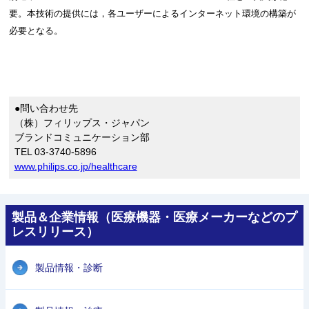
要。本技術の提供には，各ユーザーによるインターネット環境の構築が
必要となる。
●問い合わせ先
（株）フィリップス・ジャパン
ブランドコミュニケーション部
TEL 03-3740-5896
www.philips.co.jp/healthcare
製品＆企業情報（医療機器・医療メーカーなどのプ
レスリリース）
製品情報・診断