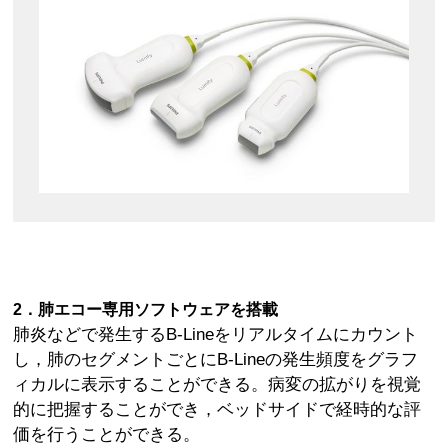
2．肺エコー専用ソフトウェアを搭載
肺炎などで発生するB-Lineをリアルタイムにカウント
し，肺のセグメントごとにB-Lineの発生頻度をグラフ
ィカルに表示することができる。病変の拡がりを視覚
的に把握することができ，ベッドサイドで経時的な評
価を行うことができる。