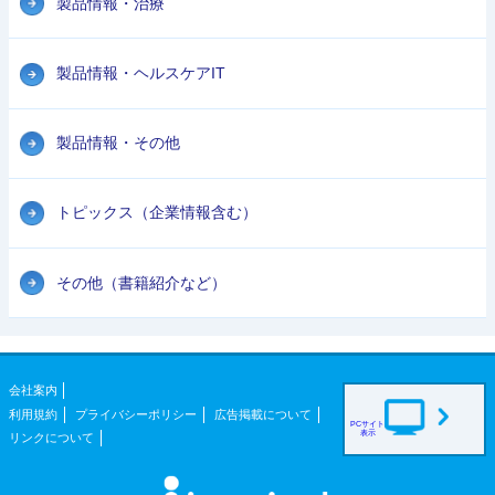
製品情報・治療
製品情報・ヘルスケアIT
製品情報・その他
トピックス（企業情報含む）
その他（書籍紹介など）
会社案内
利用規約
プライバシーポリシー
広告掲載について
PCサイト
表示
リンクについて