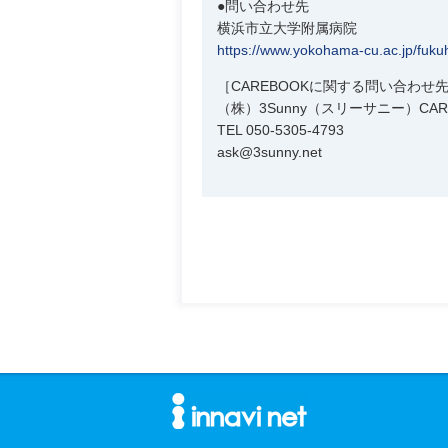
●問い合わせ先
横浜市立大学附属病院
https://www.yokohama-cu.ac.jp/fuku
［CAREBOOKに関する問い合わせ
（株）3Sunny（スリーサニー）CAR
TEL 050-5305-4793
ask@3sunny.net