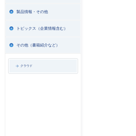
製品情報・その他
トピックス（企業情報含む）
その他（書籍紹介など）
クラウド