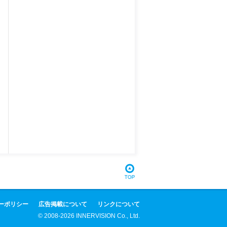
ーポリシー
広告掲載について
リンクについて
© 2008-2026 INNERVISION Co., Ltd.