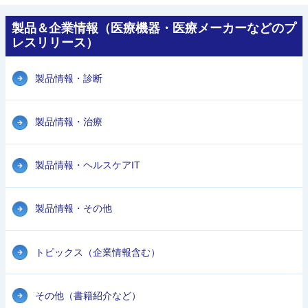
製品＆企業情報（医療機器・医療メーカーなどのプ
レスリリース）
製品情報・診断
製品情報・治療
製品情報・ヘルスケアIT
製品情報・その他
トピックス（企業情報含む）
その他（書籍紹介など）