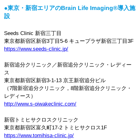
●東京・新宿エリアのBrain Life Imaging®導入施
設
Seeds Clinic 新宿三丁目
東京都新宿区新宿3丁目5-6 キュープラザ新宿三丁目3F
https://www.seeds-clinic.jp/
新宿追分クリニック／新宿追分クリニック・レディー
ス
東京都新宿区新宿3-1-13 京王新宿追分ビル
（7階新宿追分クリニック，8階新宿追分クリニック・
レディース）
http://www.s-oiwakeclinic.com/
新宿トミヒサクロスクリニック
東京都新宿区富久町17-2 トミヒサクロス1F
https://www.tomihisa-clinic.jp/