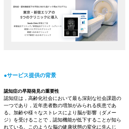
●サービス提供の背景
認知症の早期発見の重要性
認知症は，高齢化社会において最も深刻な社会課題の
一つであり，近年患者数の増加がみられる疾患であ
る。加齢や様々なストレスにより脳が影響（ダメー
ジ）を受けることで，認知機能が低下することが知ら
れている。このような脳の健康状態の変化に先んじ