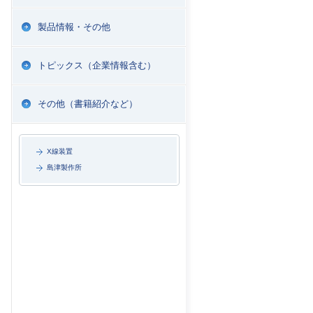
製品情報・その他
トピックス（企業情報含む）
その他（書籍紹介など）
X線装置
島津製作所