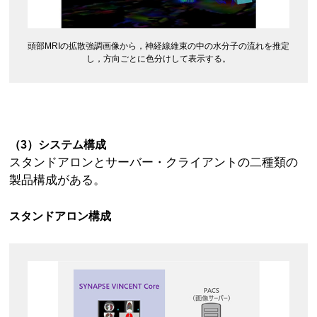
頭部MRIの拡散強調画像から，神経線維束の中の水分子の流れを推定
し，方向ごとに色分けして表示する。
（3）システム構成
スタンドアロンとサーバー・クライアントの二種類の
製品構成がある。
スタンドアロン構成