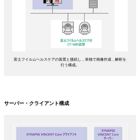
富士フイルムヘルスケアの装置と接続し，単独で画像作成，解析を
行う構成。
サーバー・クライアント構成