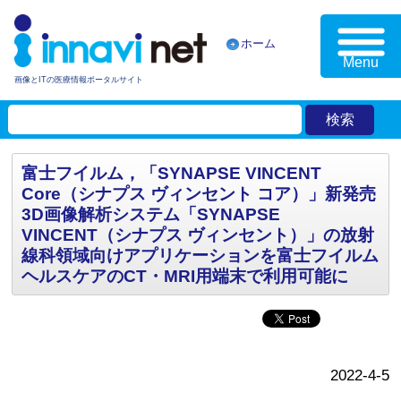
ホーム
Menu
画像とITの医療情報ポータルサイト
富士フイルム，「SYNAPSE VINCENT
Core（シナプス ヴィンセント コア）」新発売
3D画像解析システム「SYNAPSE
VINCENT（シナプス ヴィンセント）」の放射
線科領域向けアプリケーションを富士フイルム
ヘルスケアのCT・MRI用端末で利用可能に
2022-4-5