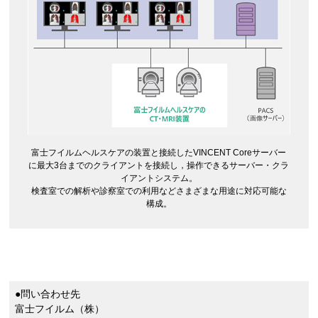
富士フイルムヘルスケアの装置と接続したVINCENT Coreサーバー
に最大3台までのクライアントを接続し，操作できるサーバー・クラ
イアントシステム。
検査室での解析や診察室での利用などさまざまな用途に対応可能な
構成。
●問い合わせ先
富士フイルム（株）