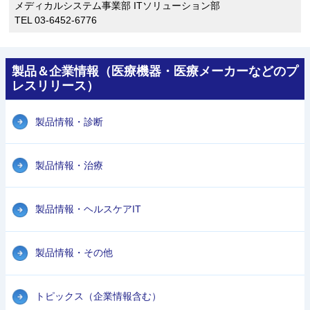
メディカルシステム事業部 ITソリューション部
TEL 03-6452-6776
製品＆企業情報（医療機器・医療メーカーなどのプ
レスリリース）
製品情報・診断
製品情報・治療
製品情報・ヘルスケアIT
製品情報・その他
トピックス（企業情報含む）