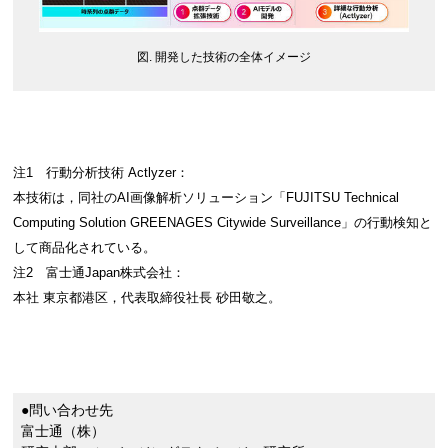
図. 開発した技術の全体イメージ
注1 行動分析技術 Actlyzer：
本技術は，同社のAI画像解析ソリューション「FUJITSU Technical
Computing Solution GREENAGES Citywide Surveillance」の行動検知と
して商品化されている。
注2 富士通Japan株式会社：
本社 東京都港区，代表取締役社長 砂田敬之。
●問い合わせ先
富士通（株）