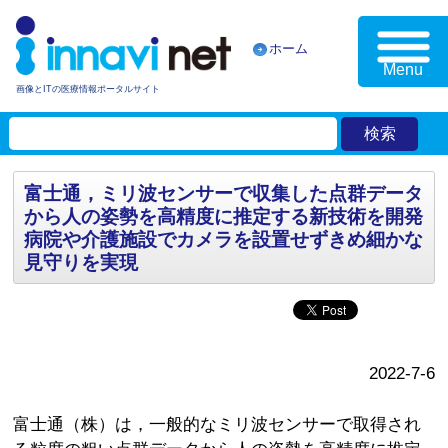
ホーム
Menu
画像とITの医療情報ポータルサイト
富士通，ミリ波センサーで収集した点群データ
から人の姿勢を高精度に推定する新技術を開発
病院や介護施設でカメラを設置せずきめ細かな
見守りを実現
2022-7-6
富士通（株）は，一般的なミリ波センサーで取得され