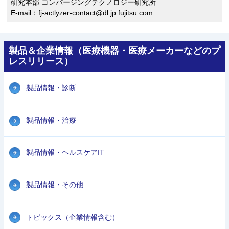
研究本部 コンバージングテクノロジー研究所
E-mail：fj-actlyzer-contact@dl.jp.fujitsu.com
製品＆企業情報（医療機器・医療メーカーなどのプ
レスリリース）
製品情報・診断
製品情報・治療
製品情報・ヘルスケアIT
製品情報・その他
トピックス（企業情報含む）