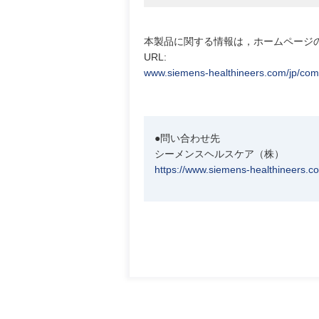
本製品に関する情報は，ホームページ
URL:
www.siemens-healthineers.com/jp/com
●問い合わせ先
シーメンスヘルスケア（株）
https://www.siemens-healthineers.co