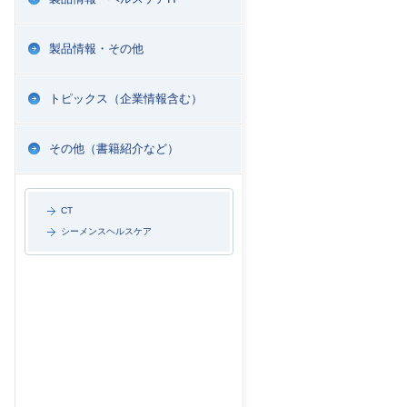
製品情報・その他
トピックス（企業情報含む）
その他（書籍紹介など）
CT
シーメンスヘルスケア