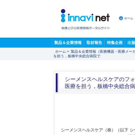
ホーム
製品＆企業情報
取材報告
特集企画
出
ホーム
>
製品＆企業情報（医療機器・医療メー
を担う，板橋中央総合病院で
シーメンスヘルスケアのフォト
医療を担う，板橋中央総合
シーメンスヘルスケア（株）（以下 シ