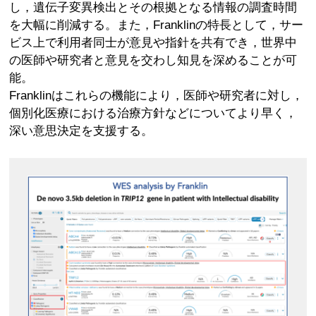
し，遺伝子変異検出とその根拠となる情報の調査時間
を大幅に削減する。また，Franklinの特長として，サー
ビス上で利用者同士が意見や指針を共有でき，世界中
の医師や研究者と意見を交わし知見を深めることが可
能。
Franklinはこれらの機能により，医師や研究者に対し，
個別化医療における治療方針などについてより早く，
深い意思決定を支援する。