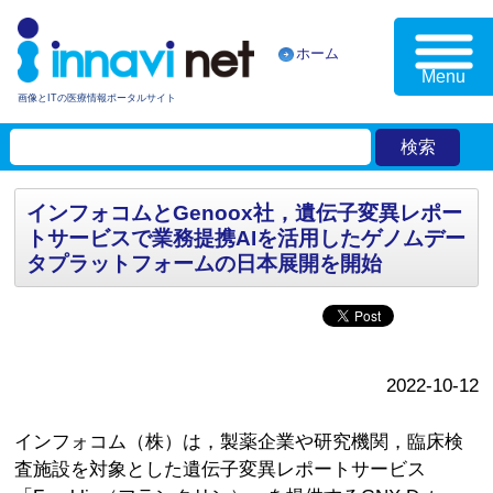
ホーム
Menu
画像とITの医療情報ポータルサイト
インフォコムとGenoox社，遺伝子変異レポー
トサービスで業務提携AIを活用したゲノムデー
タプラットフォームの日本展開を開始
2022-10-12
インフォコム（株）は，製薬企業や研究機関，臨床検
査施設を対象とした遺伝子変異レポートサービス