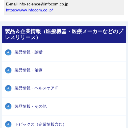
E-mail:info-science@infocom.co.jp
https://www.infocom.co.jp/
製品＆企業情報（医療機器・医療メーカーなどのプ
レスリリース）
製品情報・診断
製品情報・治療
製品情報・ヘルスケアIT
製品情報・その他
トピックス（企業情報含む）