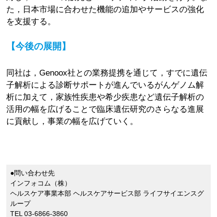
た，日本市場に合わせた機能の追加やサービスの強化
を支援する。
【今後の展開】
同社は，Genoox社との業務提携を通じて，すでに遺伝
子解析による診断サポートが進んでいるがんゲノム解
析に加えて，家族性疾患や希少疾患など遺伝子解析の
活用の幅を広げることで臨床遺伝研究のさらなる進展
に貢献し，事業の幅を広げていく。
●問い合わせ先
インフォコム（株）
ヘルスケア事業本部 ヘルスケアサービス部 ライフサイエンスグ
ループ
TEL 03-6866-3860