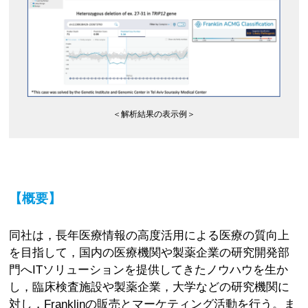
＜解析結果の表示例＞
【概要】
同社は，長年医療情報の高度活用による医療の質向上
を目指して，国内の医療機関や製薬企業の研究開発部
門へITソリューションを提供してきたノウハウを生か
し，臨床検査施設や製薬企業，大学などの研究機関に
対し，Franklinの販売とマーケティング活動を行う。ま