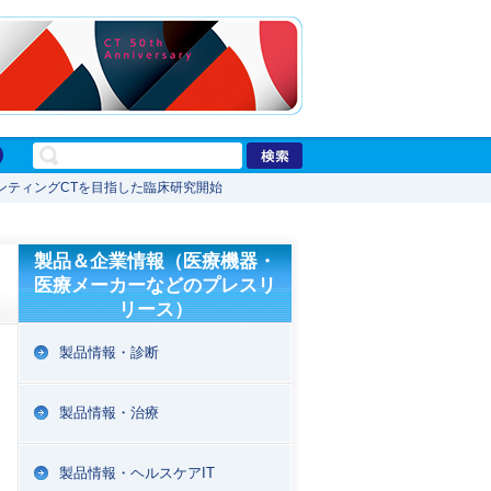
ンティングCTを目指した臨床研究開始
製品＆企業情報（医療機器・
医療メーカーなどのプレスリ
リース）
製品情報・診断
製品情報・治療
製品情報・ヘルスケアIT