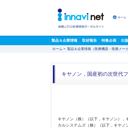
ホーム
製品＆企業情報
取材報告
特集企画
出
ホーム
>
製品＆企業情報（医療機器・医療メー
キヤノン，国産初の次世代フ
キヤノン（株）（以下，キヤノン），
カルシステムズ（株）（以下，キヤノ