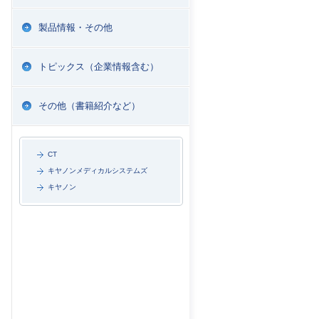
製品情報・その他
トピックス（企業情報含む）
その他（書籍紹介など）
CT
キヤノンメディカルシステムズ
キヤノン