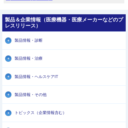
製品＆企業情報（医療機器・医療メーカーなどのプ
レスリリース）
製品情報・診断
製品情報・治療
製品情報・ヘルスケアIT
製品情報・その他
トピックス（企業情報含む）