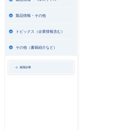
製品情報・その他
トピックス（企業情報含む）
その他（書籍紹介など）
遠隔診療