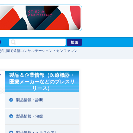
ドが共同で遠隔コンサルテーション・カンファレン
ァ
製品＆企業情報（医療機器・
医療メーカーなどのプレスリ
リース）
製品情報・診断
製品情報・治療
製品情報・ヘルスケアIT