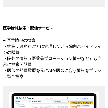
医学情報検索・配信サービス
■ 医学情報の検索
・病院，診療科ごとに管理している院内のガイドライ
ンの閲覧
・院外の情報（医薬品プロモーション情報など）も自
然に検索・閲覧
・医師の閲覧履歴を元にAIが医師に合う情報をプッシ
ュ型で提案