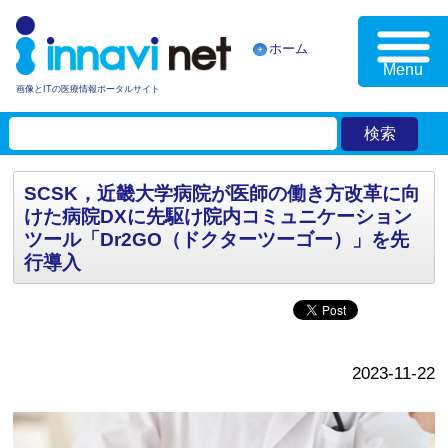
ホーム
Menu
画像とITの医療情報ポータルサイト
SCSK，近畿大学病院が医師の働き方改革に向
けた病院DXに先駆け院内コミュニケーション
ツール「Dr2GO（ドクターツーゴー）」を先
行導入
2023-11-22