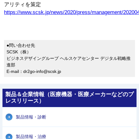
アリティを策定
https://www.scsk.jp/news/2020/press/management/20200
●問い合わせ先
SCSK（株）
ビジネスデザイングループ ヘルスケアセンター デジタル戦略推
進部
E-mail：dr2go-info@scsk.jp
製品＆企業情報（医療機器・医療メーカーなどのプ
レスリリース）
製品情報・診断
製品情報・治療