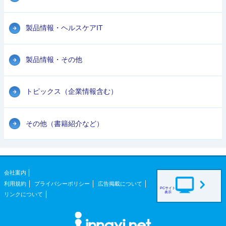
製品情報・ヘルスケアIT
製品情報・その他
トピックス（企業情報含む）
その他（書籍紹介など）
会社案内
利用規約
プライバシーポリシー
広告掲載について
PCサイト
表示
リンクについて