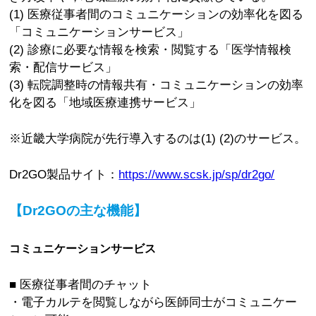
(1) 医療従事者間のコミュニケーションの効率化を図る
「コミュニケーションサービス」
(2) 診療に必要な情報を検索・閲覧する「医学情報検
索・配信サービス」
(3) 転院調整時の情報共有・コミュニケーションの効率
化を図る「地域医療連携サービス」
※近畿大学病院が先行導入するのは(1) (2)のサービス。
Dr2GO製品サイト：
https://www.scsk.jp/sp/dr2go/
【Dr2GOの主な機能】
コミュニケーションサービス
■ 医療従事者間のチャット
・電子カルテを閲覧しながら医師同士がコミュニケー