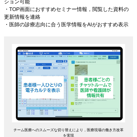
ション可能
・TOP画面におすすめセミナー情報，閲覧した資料の
更新情報を連絡
・医師の診療志向に合う医学情報をAIがおすすめ表示
チーム医療へのスムーズな切り替えにより，医療現場の働き方改革
を実現