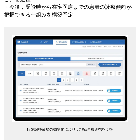
・今後，受診時から在宅医療までの患者の診療傾向が
把握できる仕組みを構築予定
転院調整業務の効率化により，地域医療連携を支援