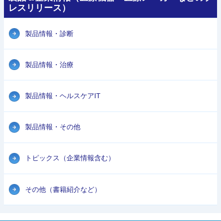
レスリリース）
製品情報・診断
製品情報・治療
製品情報・ヘルスケアIT
製品情報・その他
トピックス（企業情報含む）
その他（書籍紹介など）