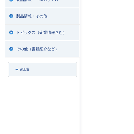
製品情報・その他
トピックス（企業情報含む）
その他（書籍紹介など）
富士通