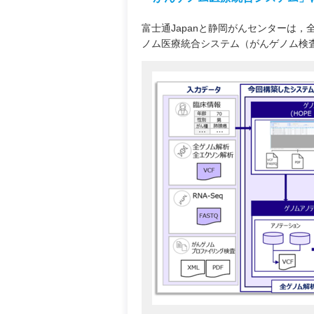
富士通Japanと静岡がんセンターは
ノム医療統合システム（がんゲノム検