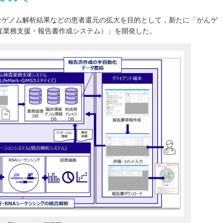
，全ゲノム解析結果などの患者還元の拡大を目的として，新たに「がんゲ
査業務支援・報告書作成システム）」を開発した。