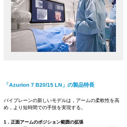
「Azurion 7 B20/15 LN」の製品特長
バイプレーンの新しいモデルは，アームの柔軟性を高
め，より短時間での手技を実現する。
1．正面アームのポジション範囲の拡張