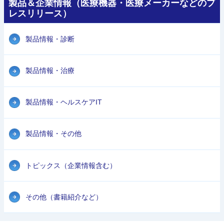
製品＆企業情報（医療機器・医療メーカーなどのプ
レスリリース）
製品情報・診断
製品情報・治療
製品情報・ヘルスケアIT
製品情報・その他
トピックス（企業情報含む）
その他（書籍紹介など）