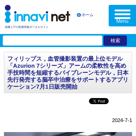
ホーム
Menu
画像とITの医療情報ポータルサイト
フィリップス，血管撮影装置の最上位モデル
「Azurion 7シリーズ」アームの柔軟性を高め
手技時間を短縮するバイプレーンモデル，日本
先行発売する脳卒中治療をサポートするアプリ
ケーション7月1日販売開始
2024-7-1