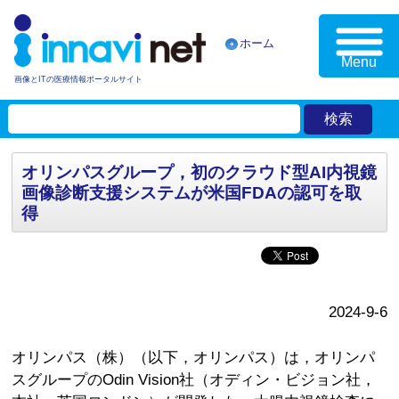
ホーム
Menu
画像とITの医療情報ポータルサイト
オリンパスグループ，初のクラウド型AI内視鏡
画像診断支援システムが米国FDAの認可を取
得
2024-9-6
オリンパス（株）（以下，オリンパス）は，オリンパ
スグループのOdin Vision社（オディン・ビジョン社，