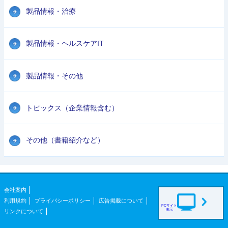
製品情報・治療
製品情報・ヘルスケアIT
製品情報・その他
トピックス（企業情報含む）
その他（書籍紹介など）
会社案内
利用規約
プライバシーポリシー
広告掲載について
PCサイト
表示
リンクについて