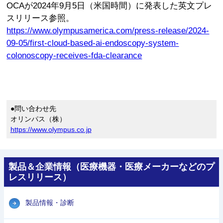
OCAが2024年9月5日（米国時間）に発表した英文プレ
スリリース参照。
https://www.olympusamerica.com/press-release/2024-
09-05/first-cloud-based-ai-endoscopy-system-
colonoscopy-receives-fda-clearance
●問い合わせ先
オリンパス（株）
https://www.olympus.co.jp
製品＆企業情報（医療機器・医療メーカーなどのプ
レスリリース）
製品情報・診断