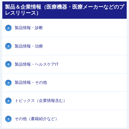
製品＆企業情報（医療機器・医療メーカーなどのプ
レスリリース）
製品情報・診断
製品情報・治療
製品情報・ヘルスケアIT
製品情報・その他
トピックス（企業情報含む）
その他（書籍紹介など）