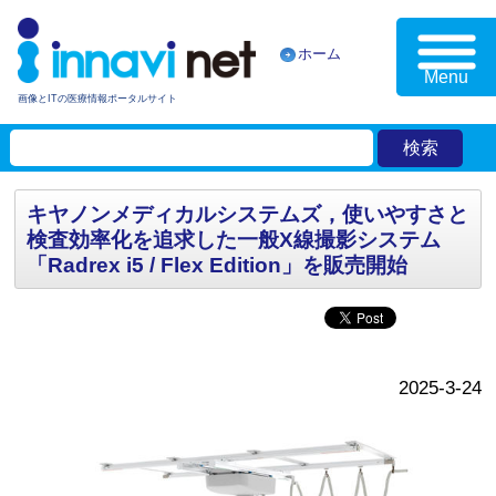
ホーム
Menu
画像とITの医療情報ポータルサイト
キヤノンメディカルシステムズ，使いやすさと
検査効率化を追求した一般X線撮影システム
「Radrex i5 / Flex Edition」を販売開始
2025-3-24