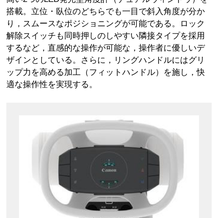
搭載。立位・臥位のどちらでも一目で斜入角度が分か
り，スムースなポジショニングが可能である。ロック
解除スイッチも同時押しのしやすい隣接タイプを採用
するなど，直感的な操作が可能な，操作者に優しいデ
ザインとしている。さらに，リングハンドルにはグリ
ップ力を高める加工（フィットハンドル）を施し，快
適な操作性を実現する。