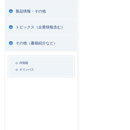
製品情報・その他
トピックス（企業情報含む）
その他（書籍紹介など）
内視鏡
オリンパス