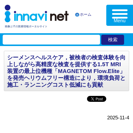
ホーム
Menu
画像とITの医療情報ポータルサイト
シーメンスヘルスケア，被検者の検査体験を向
上しながら高精度な検査を提供する1.5T MRI
装置の最上位機種「MAGNETOM Flow.Elite」
を発売ヘリウムフリー構造により，環境負荷と
施工・ランニングコスト低減にも貢献
2025-11-4