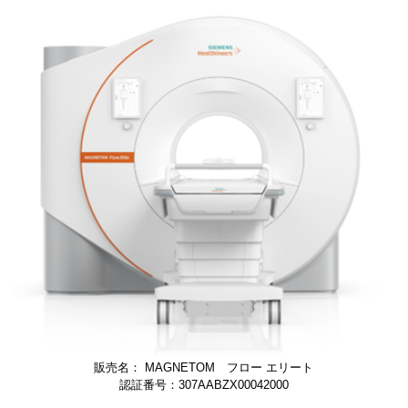
販売名： MAGNETOM フロー エリート
認証番号：307AABZX00042000