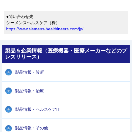
●問い合わせ先
シーメンスヘルスケア（株）
https://www.siemens-healthineers.com/jp/
製品＆企業情報（医療機器・医療メーカーなどのプ
レスリリース）
製品情報・診断
製品情報・治療
製品情報・ヘルスケアIT
製品情報・その他