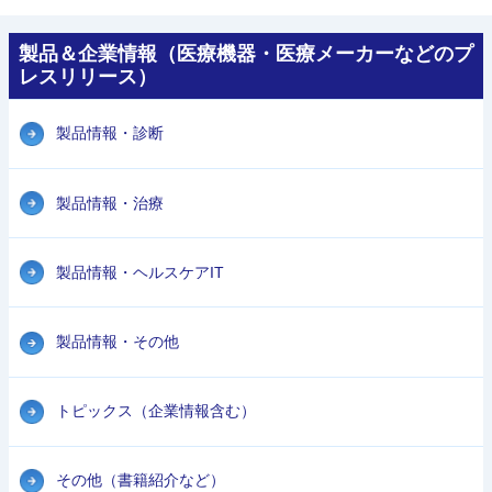
製品＆企業情報（医療機器・医療メーカーなどのプ
レスリリース）
製品情報・診断
製品情報・治療
製品情報・ヘルスケアIT
製品情報・その他
トピックス（企業情報含む）
その他（書籍紹介など）