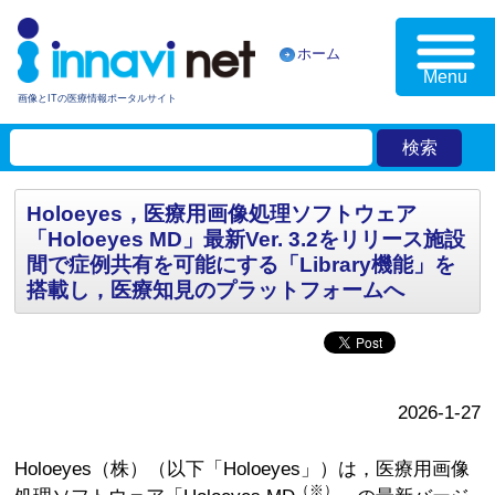
ホーム
Menu
画像とITの医療情報ポータルサイト
Holoeyes，医療用画像処理ソフトウェア
「Holoeyes MD」最新Ver. 3.2をリリース施設
間で症例共有を可能にする「Library機能」を
搭載し，医療知見のプラットフォームへ
2026-1-27
Holoeyes（株）（以下「Holoeyes」）は，医療用画像
（※）