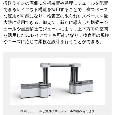
搬送ラインの両側に分析装置や処理モジュールを配置
できるレイアウト構造を採用することで，省スペース
な運用が可能になり，検査室の限られたスペースを最
大限に活用できる。加えて，新たに導入した橋梁モジ
ュールや垂直輸送モジュールにより，上下方向の空間
を活用した3Dレイアウトも可能となり，検査室の規模
やニーズに応じて柔軟な設計を行うことができる。
橋梁モジュールと垂直移動モジュールの組み合わせ例