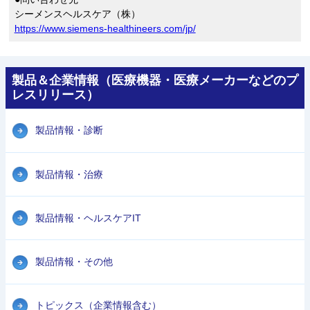
シーメンスヘルスケア（株）
https://www.siemens-healthineers.com/jp/
製品＆企業情報（医療機器・医療メーカーなどのプ
レスリリース）
製品情報・診断
製品情報・治療
製品情報・ヘルスケアIT
製品情報・その他
トピックス（企業情報含む）