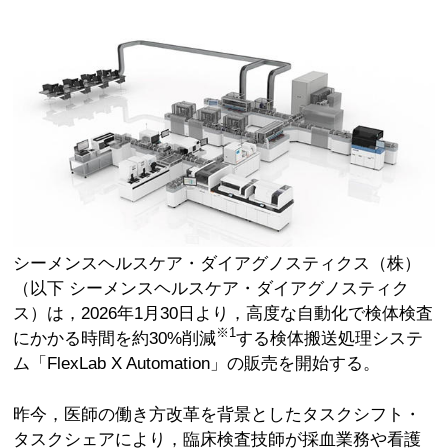
シーメンスヘルスケア・ダイアグノスティクス（株）
（以下 シーメンスヘルスケア・ダイアグノスティク
ス）は，2026年1月30日より，高度な自動化で検体検査
※1
にかかる時間を約30%削減
する検体搬送処理システ
ム「FlexLab X Automation」の販売を開始する。
昨今，医師の働き方改革を背景としたタスクシフト・
タスクシェアにより，臨床検査技師が採血業務や看護