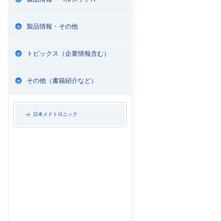
製品情報・その他
トピックス（企業情報含む）
その他（書籍紹介など）
日本メドトロニック