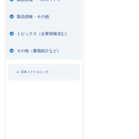
製品情報・その他
トピックス（企業情報含む）
その他（書籍紹介など）
日本メドトロニック