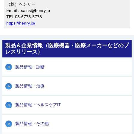
（株）ヘンリー
Email：sales@henry.jp
TEL 03-6773-5778
https://henry.jp/
製品＆企業情報（医療機器・医療メーカーなどのプ
レスリリース）
製品情報・診断
製品情報・治療
製品情報・ヘルスケアIT
製品情報・その他