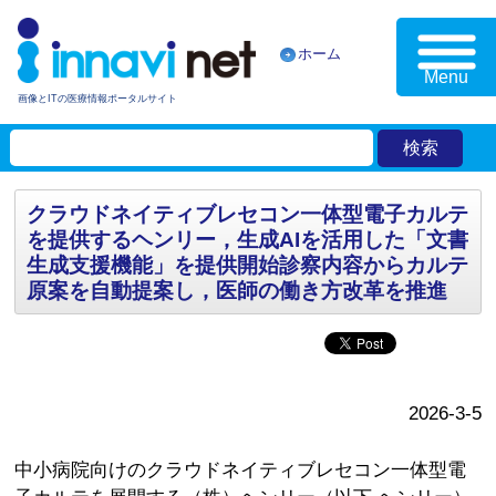
ホーム
Menu
画像とITの医療情報ポータルサイト
クラウドネイティブレセコン一体型電子カルテ
を提供するヘンリー，生成AIを活用した「文書
生成支援機能」を提供開始診察内容からカルテ
原案を自動提案し，医師の働き方改革を推進
2026-3-5
中小病院向けのクラウドネイティブレセコン一体型電