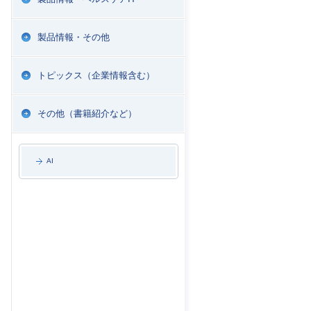
製品情報・その他
トピックス（企業情報含む）
その他（書籍紹介など）
AI