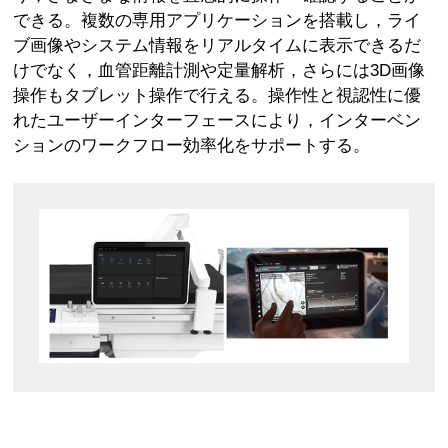
できる。複数の専用アプリケーションを搭載し，ライ
ブ画像やシステム情報をリアルタイムに表示できるだ
けでなく，血管距離計測や定量解析，さらには3D画像
操作もタブレット操作で行える。操作性と視認性に優
れたユーザーインターフェースにより，インターベン
ションのワークフロー効率化をサポートする。