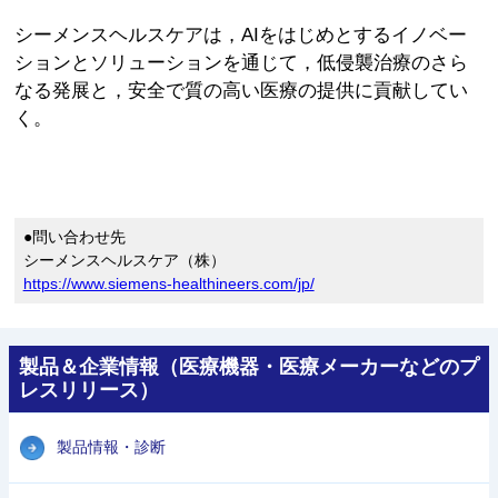
シーメンスヘルスケアは，AIをはじめとするイノベー
ションとソリューションを通じて，低侵襲治療のさら
なる発展と，安全で質の高い医療の提供に貢献してい
く。
●問い合わせ先
シーメンスヘルスケア（株）
https://www.siemens-healthineers.com/jp/
製品＆企業情報（医療機器・医療メーカーなどのプ
レスリリース）
製品情報・診断