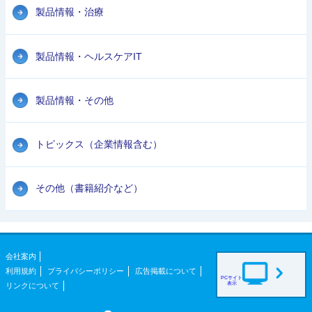
製品情報・治療
製品情報・ヘルスケアIT
製品情報・その他
トピックス（企業情報含む）
その他（書籍紹介など）
会社案内
利用規約
プライバシーポリシー
広告掲載について
PCサイト
表示
リンクについて